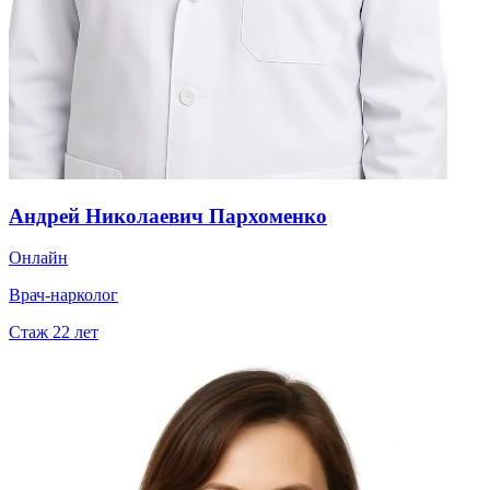
Андрей Николаевич Пархоменко
Онлайн
Врач-нарколог
Стаж
22
лет