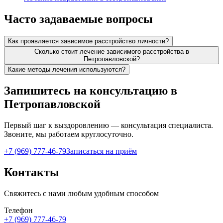
Часто задаваемые вопросы
Как проявляется зависимое расстройство личности?
Сколько стоит лечение зависимого расстройства в
Петропавловской?
Какие методы лечения используются?
Запишитесь на консультацию в
Петропавловской
Первый шаг к выздоровлению — консультация специалиста.
Звоните, мы работаем круглосуточно.
+7 (969) 777-46-79
Записаться на приём
Контакты
Свяжитесь с нами любым удобным способом
Телефон
+7 (969) 777-46-79