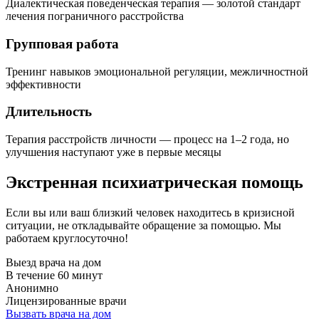
Диалектическая поведенческая терапия — золотой стандарт
лечения пограничного расстройства
Групповая работа
Тренинг навыков эмоциональной регуляции, межличностной
эффективности
Длительность
Терапия расстройств личности — процесс на 1–2 года, но
улучшения наступают уже в первые месяцы
Экстренная психиатрическая помощь
Если вы или ваш близкий человек находитесь в кризисной
ситуации, не откладывайте обращение за помощью. Мы
работаем круглосуточно!
Выезд врача на дом
В течение 60 минут
Анонимно
Лицензированные врачи
Вызвать врача на дом