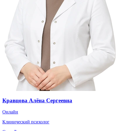
Кравцова Алёна Сергеевна
Онлайн
Клинический психолог