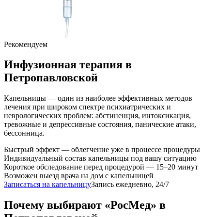
Рекомендуем
Инфузионная терапия
в
Петропавловской
Капельницы — один из наиболее эффективных методов
лечения при широком спектре психиатрических и
неврологических проблем: абстиненция, интоксикация,
тревожные и депрессивные состояния, панические атаки,
бессонница.
Быстрый эффект — облегчение уже в процессе процедуры
Индивидуальный состав капельницы под вашу ситуацию
Короткое обследование перед процедурой — 15–20 минут
Возможен выезд врача на дом с капельницей
Записаться на капельницу
Запись ежедневно, 24/7
Почему выбирают «РосМед» в