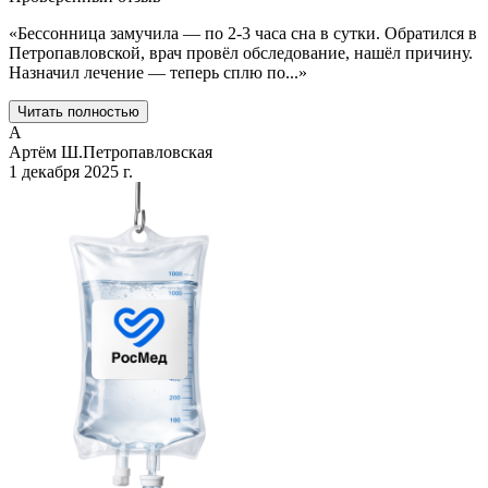
«
Бессонница замучила — по 2-3 часа сна в сутки. Обратился в
Петропавловской, врач провёл обследование, нашёл причину.
Назначил лечение — теперь сплю по
...
»
Читать полностью
А
Артём Ш.
Петропавловская
1 декабря 2025 г.