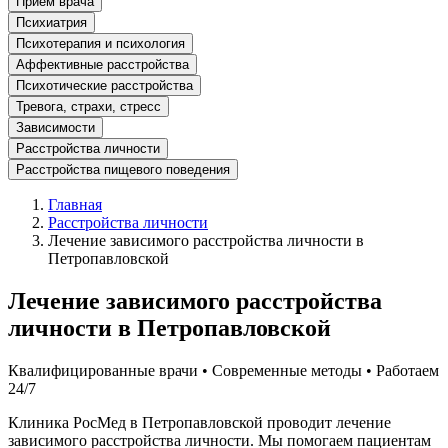
Прием врача
Психиатрия
Психотерапия и психология
Аффективные расстройства
Психотические расстройства
Тревога, страхи, стресс
Зависимости
Расстройства личности
Расстройства пищевого поведения
Главная
Расстройства личности
Лечение зависимого расстройства личности в
Петропавловской
Лечение зависимого расстройства
личности в Петропавловской
Квалифицированные врачи • Современные методы • Работаем
24/7
Клиника РосМед в Петропавловской проводит лечение
зависимого расстройства личности. Мы помогаем пациентам