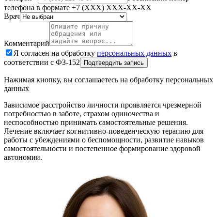
телефона в формате +7 (XXX) XXX-XX-XX
Врач
Комментарий
Я согласен на обработку
персональных данных
в
соответствии с ФЗ-152
Подтвердить запись
Нажимая кнопку, вы соглашаетесь на обработку персональных
данных
Зависимое расстройство личности проявляется чрезмерной
потребностью в заботе, страхом одиночества и
неспособностью принимать самостоятельные решения.
Лечение включает когнитивно-поведенческую терапию для
работы с убеждениями о беспомощности, развитие навыков
самостоятельности и постепенное формирование здоровой
автономии.