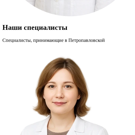
Наши специалисты
Специалисты, принимающие
в Петропавловской