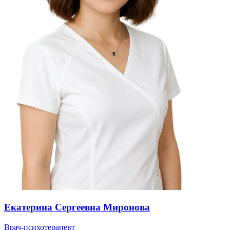
Екатерина Сергеевна Миронова
Врач-психотерапевт