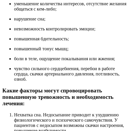
уменьшение количества интересов, отсутствие желания
общаться с кем-либо;
нарушение сна;
невозможность контролировать эмоции;
повышенная бдительность;
повышенный тонус мышц;
боли в теле, ощущение покалывания или жжения;
чувство сильного сердцебиения, перебои в работе
сердца, скачки артериального давления, потливость,
озноб.
Какие факторы могут спровоцировать
повышенную тревожность и необходимость
лечения:
Нехватка сна. Недосыпание приводит к ухудшению
физиологического и психического самочувствия. У
пациентов с недосыпом возможны скачки настроения,
повышение возбудимости.