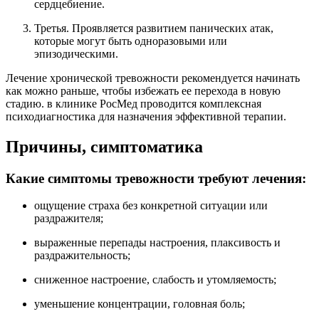
сердцебиение.
Третья. Проявляется развитием панических атак,
которые могут быть одноразовыми или
эпизодическими.
Лечение хронической тревожности рекомендуется начинать
как можно раньше, чтобы избежать ее перехода в новую
стадию. в клинике РосМед проводится комплексная
психодиагностика для назначения эффективной терапии.
Причины, симптоматика
Какие симптомы тревожности требуют лечения:
ощущение страха без конкретной ситуации или
раздражителя;
выраженные перепады настроения, плаксивость и
раздражительность;
сниженное настроение, слабость и утомляемость;
уменьшение концентрации, головная боль;