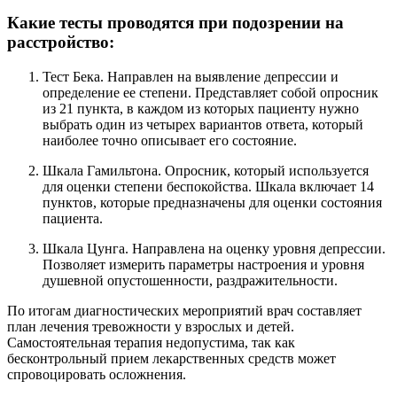
Какие тесты проводятся при подозрении на
расстройство:
Тест Бека. Направлен на выявление депрессии и
определение ее степени. Представляет собой опросник
из 21 пункта, в каждом из которых пациенту нужно
выбрать один из четырех вариантов ответа, который
наиболее точно описывает его состояние.
Шкала Гамильтона. Опросник, который используется
для оценки степени беспокойства. Шкала включает 14
пунктов, которые предназначены для оценки состояния
пациента.
Шкала Цунга. Направлена на оценку уровня депрессии.
Позволяет измерить параметры настроения и уровня
душевной опустошенности, раздражительности.
По итогам диагностических мероприятий врач составляет
план лечения тревожности у взрослых и детей.
Самостоятельная терапия недопустима, так как
бесконтрольный прием лекарственных средств может
спровоцировать осложнения.