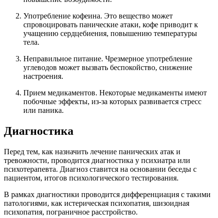
Употребление кофеина. Это вещество может
спровоцировать панические атаки, кофе приводит к
учащению сердцебиения, повышению температуры
тела.
Неправильное питание. Чрезмерное употребление
углеводов может вызвать беспокойство, снижение
настроения.
Прием медикаментов. Некоторые медикаменты имеют
побочные эффекты, из-за которых развивается стресс
или паника.
Диагностика
Перед тем, как назначить лечение панических атак и
тревожности, проводится диагностика у психиатра или
психотерапевта. Диагноз ставится на основании беседы с
пациентом, итогов психологического тестирования.
В рамках диагностики проводится дифференциация с такими
патологиями, как истерическая психопатия, шизоидная
психопатия, пограничное расстройство.