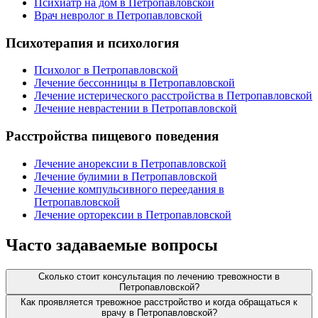
Психиатр на дом в Петропавловской
Врач невролог в Петропавловской
Психотерапия и психология
Психолог в Петропавловской
Лечение бессонницы в Петропавловской
Лечение истерического расстройства в Петропавловской
Лечение неврастении в Петропавловской
Расстройства пищевого поведения
Лечение анорексии в Петропавловской
Лечение булимии в Петропавловской
Лечение компульсивного переедания в
Петропавловской
Лечение орторексии в Петропавловской
Часто задаваемые вопросы
Сколько стоит консультация по лечению тревожности в
Петропавловской?
Как проявляется тревожное расстройство и когда обращаться к
врачу в Петропавловской?