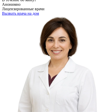
Анонимно
Лицензированные врачи
Вызвать врача на дом