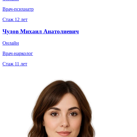
Врач-психиатр
Стаж
12
лет
Чудов Михаил Анатолиевич
Онлайн
Врач-нарколог
Стаж
11
лет