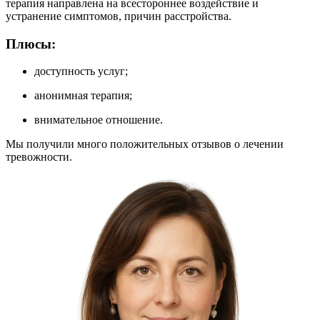
терапия направлена на всестороннее воздействие и
устранение симптомов, причин расстройства.
Плюсы:
доступность услуг;
анонимная терапия;
внимательное отношение.
Мы получили много положительных отзывов о лечении
тревожности.