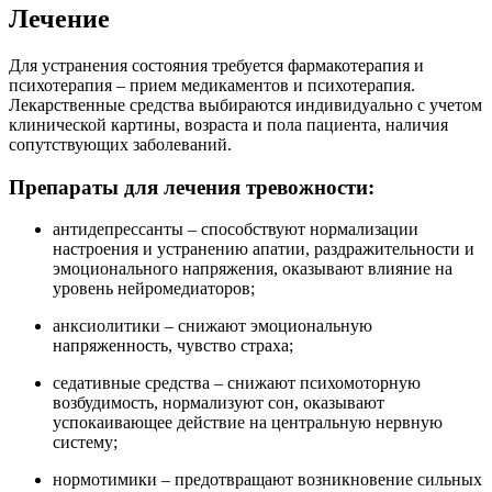
Лечение
Для устранения состояния требуется фармакотерапия и
психотерапия – прием медикаментов и психотерапия.
Лекарственные средства выбираются индивидуально с учетом
клинической картины, возраста и пола пациента, наличия
сопутствующих заболеваний.
Препараты для лечения тревожности:
антидепрессанты – способствуют нормализации
настроения и устранению апатии, раздражительности и
эмоционального напряжения, оказывают влияние на
уровень нейромедиаторов;
анксиолитики – снижают эмоциональную
напряженность, чувство страха;
седативные средства – снижают психомоторную
возбудимость, нормализуют сон, оказывают
успокаивающее действие на центральную нервную
систему;
нормотимики – предотвращают возникновение сильных