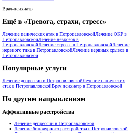
Врач-психиатр
Ещё в «Тревога, страхи, стресс»
Лечение панических атак в Петропавловской
Лечение ОКР в
Петропавловской
Лечение неврозов в
Петропавловской
Лечение стресса в Петропавловской
Лечение
нервного тика в Петропавловской
Лечение нервных срывов в
Петропавловской
Популярные услуги
Лечение депрессии в Петропавловской
Лечение панических
атак в Петропавловской
Врач психиатр в Петропавловской
По другим направлениям
Аффективные расстройства
Лечение депрессии в Петропавловской
Лечение биполярного расстройства в Петропавловской