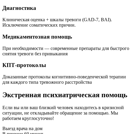
Диагностика
Клиническая оценка + шкалы тревоги (GAD-7, BAI).
Исключение соматических причин.
Медикаментозная помощь
При необходимости — современные препараты для быстрого
снятия тревоги без привыкания
КПТ-протоколы
Доказанные протоколы когнитивно-поведенческой терапии
для каждого типа тревожного расстройства
Экстренная психиатрическая помощь
Если вы или ваш близкий человек находитесь в кризисной
ситуации, не откладывайте обращение за помощью. Мы
работаем круглосуточно!
Выезд врача на дом
В течение 60 минут