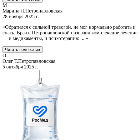
М
Марина Л.
Петропавловская
28 ноября 2025 г.
«
Обратился с сильной тревогой, не мог нормально работать и
спать. Врач в Петропавловской назначил комплексное лечение
— и медикаменты, и психотерапию.
...
»
Читать полностью
О
Олег Т.
Петропавловская
5 октября 2025 г.