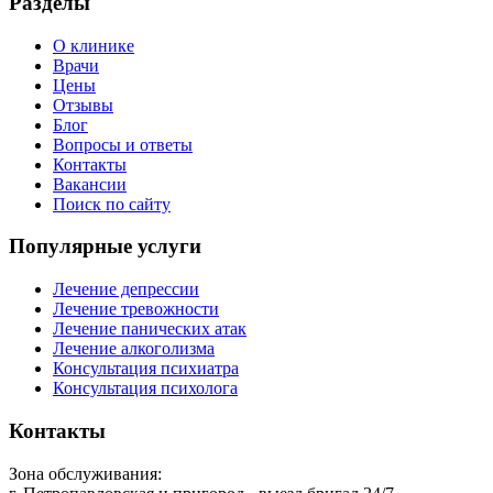
Разделы
О клинике
Врачи
Цены
Отзывы
Блог
Вопросы и ответы
Контакты
Вакансии
Поиск по сайту
Популярные услуги
Лечение депрессии
Лечение тревожности
Лечение панических атак
Лечение алкоголизма
Консультация психиатра
Консультация психолога
Контакты
Зона обслуживания: