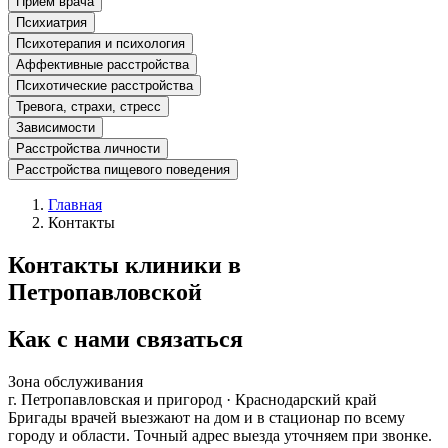
Прием врача
Психиатрия
Психотерапия и психология
Аффективные расстройства
Психотические расстройства
Тревога, страхи, стресс
Зависимости
Расстройства личности
Расстройства пищевого поведения
Главная
Контакты
Контакты клиники в
Петропавловской
Как с нами связаться
Зона обслуживания
г.
Петропавловская
и пригород ·
Краснодарский край
Бригады врачей выезжают на дом и в стационар по всему
городу и области. Точный адрес выезда уточняем при звонке.