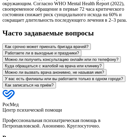
окружающим. Согласно WHO Mental Health Report (2022),
своевременное обращение в первые 72 часа критического
состояния снижает риск суицидального исхода на 60% и
сокращает длительность последующего лечения в 2–3 раза.
Часто задаваемые вопросы
Как срочно может приехать бригада врачей?
Работаете ли в выходные и праздники?
Можно ли получить консультацию онлайн или по телефону?
Куда обращаться с жалобой на врача или клинику?
Можно ли вызвать врача анонимно, не называя имя?
У вас есть филиалы или вы работаете только в одном городе?
Как записаться на приём?
РосМед
Центр психической помощи
Профессиональная психиатрическая помощь в
Петропавловской. Анонимно. Круглосуточно.